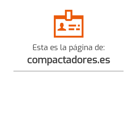
Esta es la página de:
compactadores.es